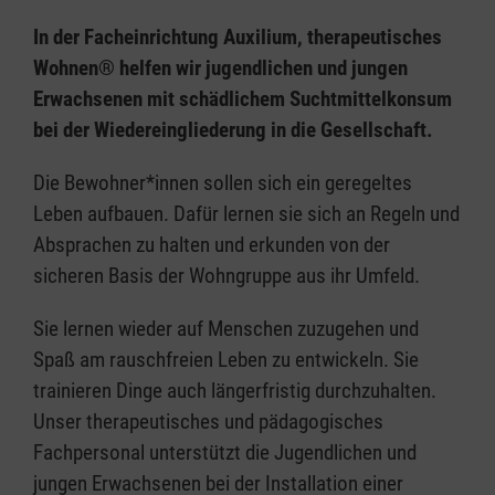
In der Facheinrichtung Auxilium, therapeutisches
Wohnen® helfen wir jugendlichen und jungen
Erwachsenen mit schädlichem Suchtmittelkonsum
bei der Wiedereingliederung in die Gesellschaft.
Die Bewohner*innen sollen sich ein geregeltes
Leben aufbauen. Dafür lernen sie sich an Regeln und
Absprachen zu halten und erkunden von der
sicheren Basis der Wohngruppe aus ihr Umfeld.
Sie lernen wieder auf Menschen zuzugehen und
Spaß am rauschfreien Leben zu entwickeln. Sie
trainieren Dinge auch längerfristig durchzuhalten.
Unser therapeutisches und pädagogisches
Fachpersonal unterstützt die Jugendlichen und
jungen Erwachsenen bei der Installation einer