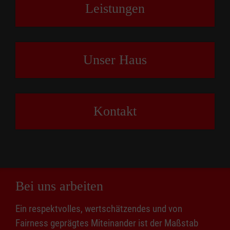
Leistungen
Unser Haus
Kontakt
Bei uns arbeiten
Ein respektvolles, wertschätzendes und von
Fairness geprägtes Miteinander ist der Maßstab