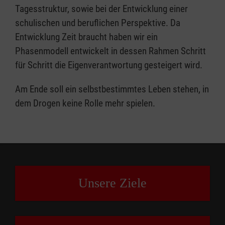
Tagesstruktur, sowie bei der Entwicklung einer
schulischen und beruflichen Perspektive. Da
Entwicklung Zeit braucht haben wir ein
Phasenmodell entwickelt in dessen Rahmen Schritt
für Schritt die Eigenverantwortung gesteigert wird.
Am Ende soll ein selbstbestimmtes Leben stehen, in
dem Drogen keine Rolle mehr spielen.
Unsere Ziele