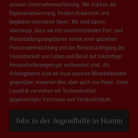
unserer Unternehmensführung. Wir stärken die
Eigenverantwortung, fördern Kreativität und
begleiten innovative Ideen. Wir sind davon
überzeugt, dass wir mit unterstützenden Fort- und
Weiterbildungsangeboten sowie einer gezielten
Personalentwicklung und der Berücksichtigung der
Vereinbarkeit von Leben und Beruf auf zukünftige
Herausforderungen gut vorbereitet sind. Als
Arbeitgeberin sind wir loyal unseren Mitarbeitenden
gegenüber, erwarten dies aber auch von ihnen. Unter
Loyalität verstehen wir Verbundenheit,
gegenseitiges Vertrauen und Verlässlichkeit.
Jobs in der Jugendhilfe in Hamm